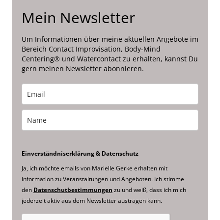
Mein Newsletter
Um Informationen über meine aktuellen Angebote im
Bereich Contact Improvisation, Body-Mind
Centering® und Watercontact zu erhalten, kannst Du
gern meinen Newsletter abonnieren.
Einverständniserklärung & Datenschutz
Ja, ich möchte emails von Marielle Gerke erhalten mit
Information zu Veranstaltungen und Angeboten. Ich stimme
den
Datenschutbestimmungen
zu und weiß, dass ich mich
jederzeit aktiv aus dem Newsletter austragen kann.