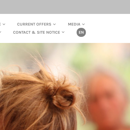
E
CURRENT OFFERS
MEDIA
CONTACT & SITE NOTICE
EN